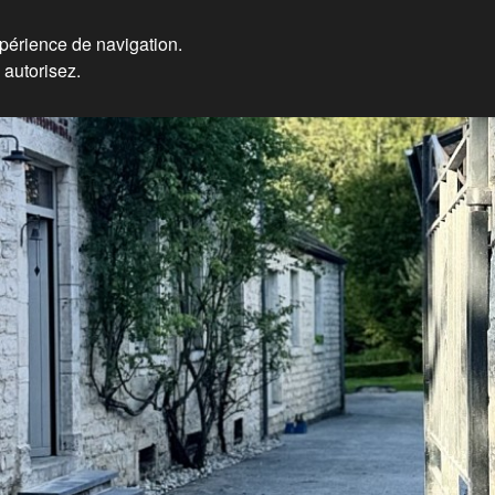
xpérience de navigation.
 autorisez.