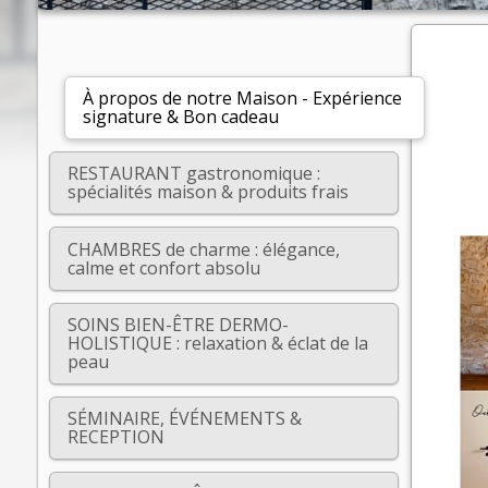
À propos de notre Maison - Expérience
signature & Bon cadeau
RESTAURANT gastronomique :
spécialités maison & produits frais
CHAMBRES de charme : élégance,
calme et confort absolu
SOINS BIEN-ÊTRE DERMO-
HOLISTIQUE : relaxation & éclat de la
peau
SÉMINAIRE, ÉVÉNEMENTS &
RECEPTION