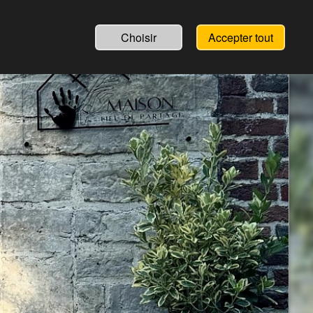
Choisir
Accepter tout