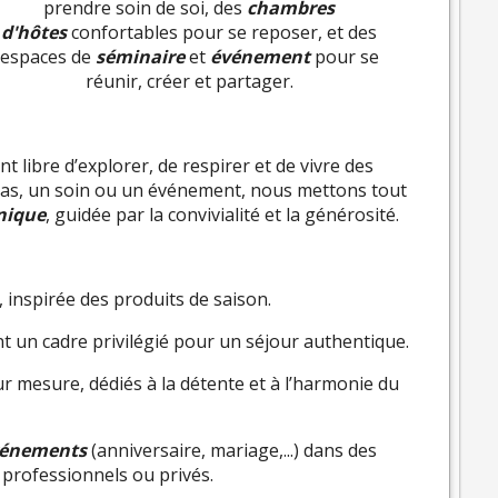
prendre soin de soi, des
chambres
d'hôtes
confortables pour se reposer, et des
espaces de
séminaire
et
événement
pour se
réunir, créer et partager.
t libre d’explorer, de respirer et de vivre des
as, un soin ou un événement, nous mettons tout
nique
, guidée par la convivialité et la générosité.
 inspirée des produits de saison.
nt un cadre privilégié pour un séjour authentique.
 mesure, dédiés à la détente et à l’harmonie du
énements
(anniversaire, mariage,...) dans des
professionnels ou privés.