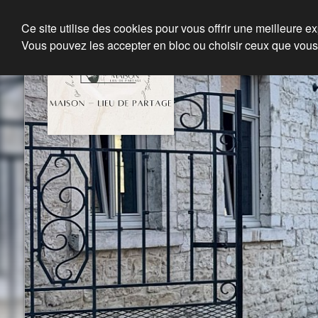
Ce site utilise des cookies pour vous offrir une meilleure e
Vous pouvez les accepter en bloc ou choisir ceux que vous